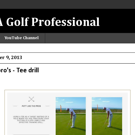
 Golf Professional
YouTube Channel
r 9, 2013
ro's - Tee drill